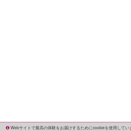
Webサイトで最高の体験をお届けするためにcookieを使用して