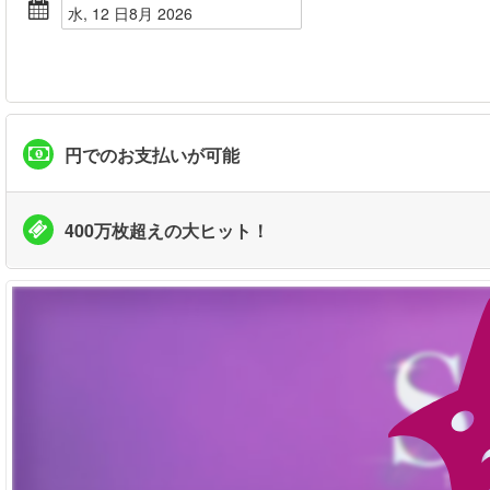
水, 12 日8月 2026
円でのお支払いが可能
400万枚超えの大ヒット！