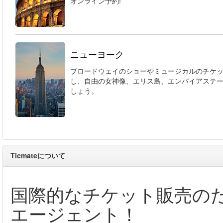
オンライン予約!
ニューヨーク
ブロードウェイのショーやミュージカルのチケ
し、自由の女神像、エリス島、エンパイアステ
しょう。
Ticmateについて
国際的なチケット販売の
エージェント！