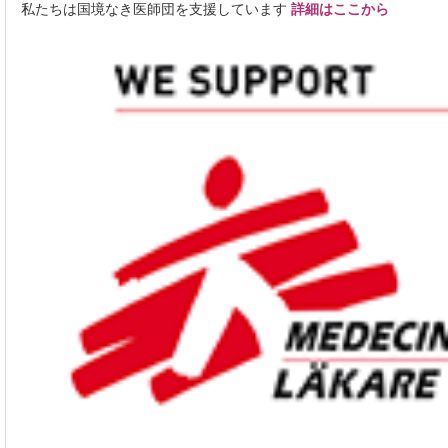
私たちは国境なき医師団を支援しています
詳細はここから