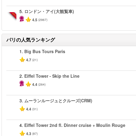
5.
ロンドン・アイ(大観覧車)
-25%
4.5
(2967)
パリ
の人気ランキング
1.
Big Bus Tours Paris
4.7
(21)
2.
Eiffel Tower - Skip the Line
4.4
(264)
3.
ムーランルージュとクルーズ(CRM)
4.4
(31)
4.
Eiffel Tower 2nd fl. Dinner cruise + Moulin Rouge
4.3
(87)