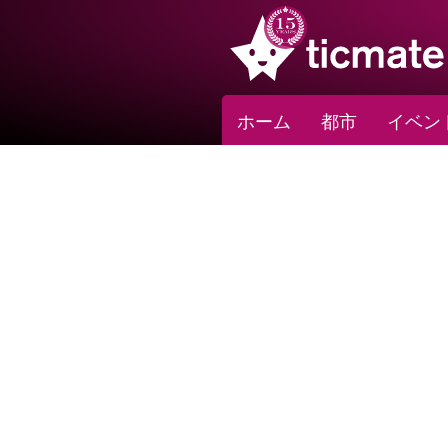
ホーム
都市
イベン