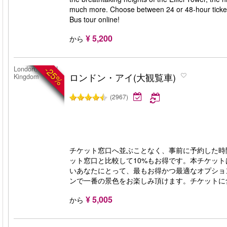
much more. Choose between 24 or 48-hour tickets
Bus tour online!
¥ 5,200
から
-25%
London, United
ロンドン・アイ(大観覧車)
Kingdom
(2967)
チケット窓口へ並ぶことなく、事前に予約した時
ット窓口と比較して10%もお得です。本チケッ
いあなたにとって、最もお得かつ最適なオプショ
ンで一番の景色をお楽しみ頂けます。チケットに
¥ 5,005
から