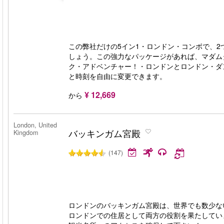
この弊社だけの5イン1・ロンドン・コンボで、
しょう。この強力なパッケージがあれば、マダム
ク・アドベンチャー！・ロンドンとロンドン・ダ
と時刻を自由に変更できます。
¥ 12,669
から
London, United
バッキンガム宮殿
Kingdom
(147)
ロンドンのバッキンガム宮殿は、世界でも数少な
ロンドンでの住居として両方の役割を果たしてい