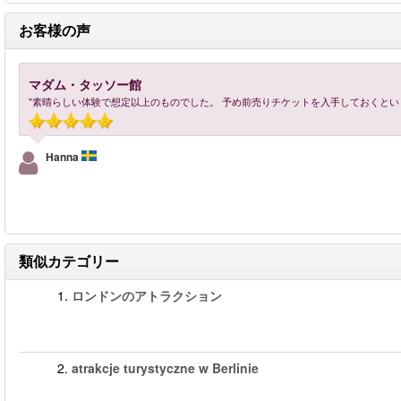
お客様の声
マダム・タッソー館
"素晴らしい体験で想定以上のものでした。 予め前売りチケットを入手しておくとい
Hanna
類似カテゴリー
1.
ロンドンのアトラクション
2.
atrakcje turystyczne w Berlinie