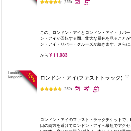
(355)
この、ロンドン・アイとロンドン・アイ・リバー
ン・アイが回転する間、壮大な景色を見ることが
ン・アイ・リバー・クルーズが続きます。さらに
¥ 11,083
から
-15%
London, United
ロンドン・アイ(ファストトラック)
Kingdom
(352)
ロンドン・アイのファストトラックチケットで、
口の両方を避けてロンドン・アイへ最短でアクセ