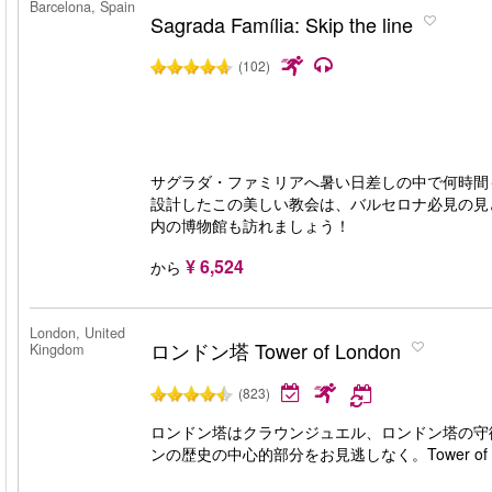
Barcelona, Spain
Sagrada Família: Skip the line
(102)
サグラダ・ファミリアへ暑い日差しの中で何時間
設計したこの美しい教会は、バルセロナ必見の見
内の博物館も訪れましょう！
¥ 6,524
から
London, United
ロンドン塔 Tower of London
Kingdom
(823)
ロンドン塔はクラウンジュエル、ロンドン塔の守
ンの歴史の中心的部分をお見逃しなく。Tower of Lond