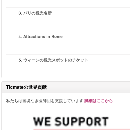
3.
パリの観光名所
4.
Attractions in Rome
5.
ウィーンの観光スポットのチケット
Ticmateの世界貢献
私たちは国境なき医師団を支援しています
詳細はここから