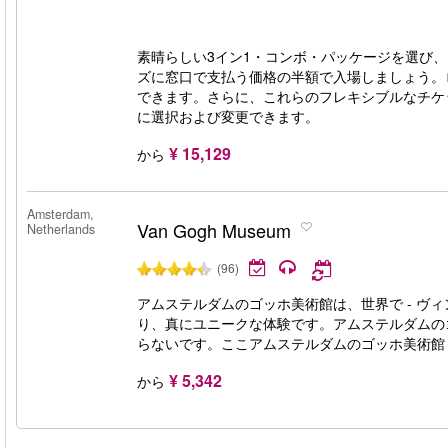
素晴らしい3イン1・コンボ・パッケージを選び
ズに窓口で支払う価格の半額で入場しましょう。
できます。さらに、これらのフレキシブルなチケ
に選択および変更できます。
¥ 15,129
から
Amsterdam,
Van Gogh Museum
Netherlands
(96)
アムステルダムのゴッホ美術館は、世界で - ヴ
り、真にユニークな体験です。アムステルダムの
らないです。ここアムステルダムのゴッホ美術館（Va
¥ 5,342
から