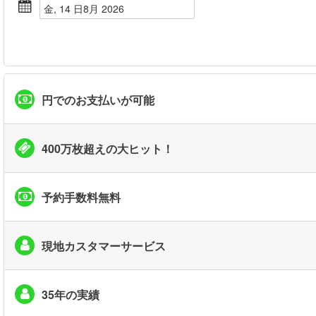
金, 14 日8月 2026
円でのお支払いが可能
400万枚超えの大ヒット！
予約手数料無料
現地カスタマーサービス
35年の実績