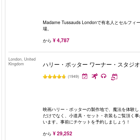
Madame Tussauds Londonで有名人とセ
場。
¥ 4,787
から
London, United
ハリー・ポッター ワーナー・スタジオ
Kingdom
(1949)
映画ハリー・ポッターの製作地で、魔法を体験し
だけでなく、小道具・セット・衣装もご覧頂く事
います。事前にチケットを予約しましょう！
¥ 29,252
から