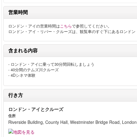
営業時間
ロンドン・アイの営業時間は
こちら
で参照してください。
ロンドン・アイ・リバー・クルーズは、観覧車のすぐ下にあるロンドン
含まれる内容
- ロンドン・アイに乗って30分間回転しましょう
- 40分間のテムズ川クルーズ
- 4Dシネマ体験
行き方
ロンドン・アイとクルーズ
住所
Riverside Building, County Hall, Westminster Bridge Road, London