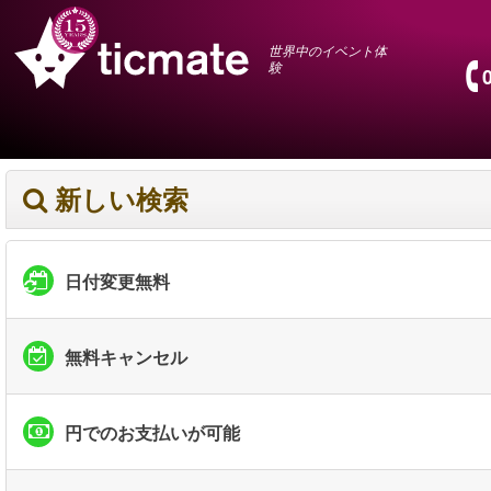
世界中のイベント体
験
新しい検索
日付変更無料
無料キャンセル
円でのお支払いが可能