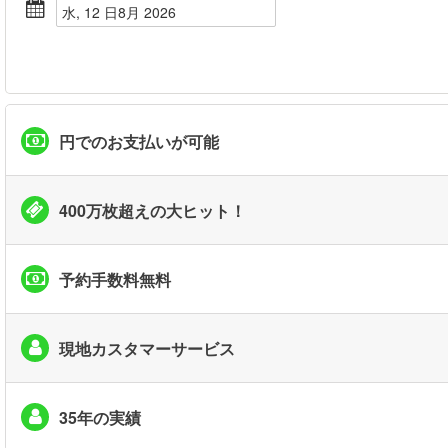
水, 12 日8月 2026
円でのお支払いが可能
400万枚超えの大ヒット！
予約手数料無料
現地カスタマーサービス
35年の実績