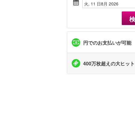
火, 11 日8月 2026
円でのお支払いが可能
400万枚超えの大ヒッ