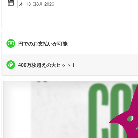
木, 13 日8月 2026
円でのお支払いが可能
400万枚超えの大ヒット！