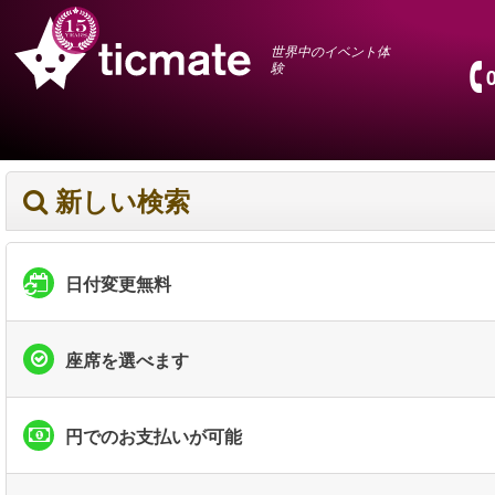
世界中のイベント体
験
新しい検索
日付変更無料
座席を選べます
円でのお支払いが可能