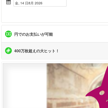
金, 14 日8月 2026
円でのお支払いが可能
400万枚超えの大ヒット！