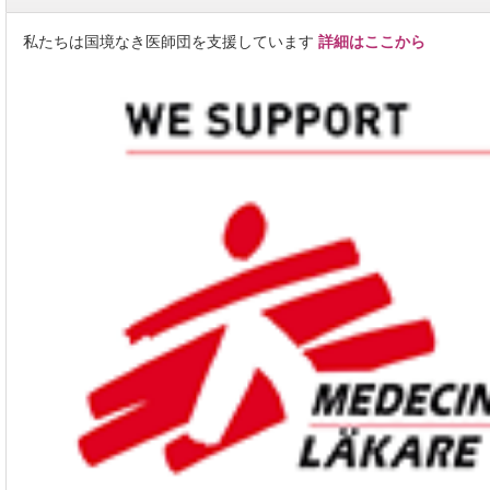
私たちは国境なき医師団を支援しています
詳細はここから