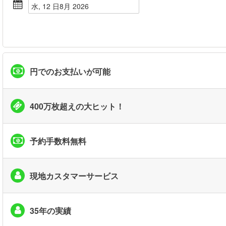
水, 12 日8月 2026
円でのお支払いが可能
400万枚超えの大ヒット！
予約手数料無料
現地カスタマーサービス
35年の実績