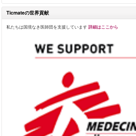
Ticmateの世界貢献
私たちは国境なき医師団を支援しています
詳細はここから