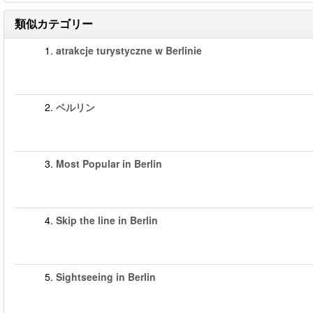
類似カテゴリー
1.
atrakcje turystyczne w Berlinie
2.
ベルリン
3.
Most Popular in Berlin
4.
Skip the line in Berlin
5.
Sightseeing in Berlin