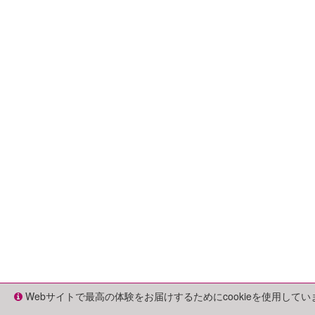
Webサイトで最高の体験をお届けするためにcookieを使用して