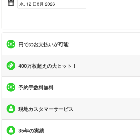
水, 12 日8月 2026
円でのお支払いが可能
400万枚超えの大ヒット！
予約手数料無料
現地カスタマーサービス
35年の実績