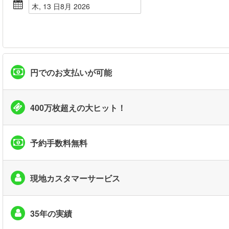
木, 13 日8月 2026
円でのお支払いが可能
400万枚超えの大ヒット！
予約手数料無料
現地カスタマーサービス
35年の実績