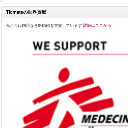
Ticmateの世界貢献
私たちは国境なき医師団を支援しています
詳細はここから