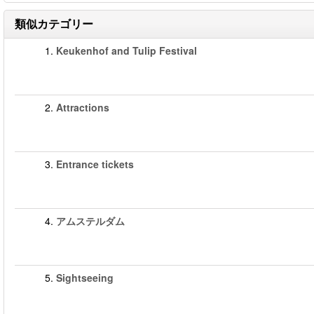
類似カテゴリー
1.
Keukenhof and Tulip Festival
2.
Attractions
3.
Entrance tickets
4.
アムステルダム
5.
Sightseeing