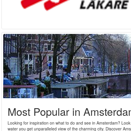
Most Popular in Amsterd
Looking for inspiration on what to do and see in Amsterdam? Look 
water you get unparalleled view of the charming city. Discover 