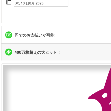
木, 13 日8月 2026
円でのお支払いが可能
400万枚超えの大ヒット！