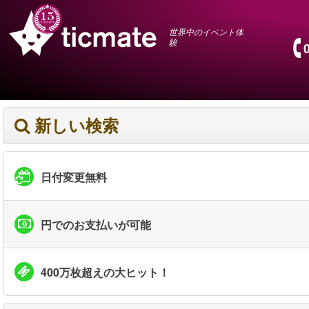
世界中のイベント体
験
新しい検索
日付変更無料
円でのお支払いが可能
400万枚超えの大ヒット！