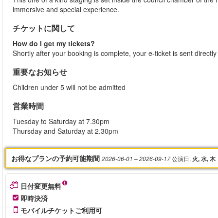
immersive and special experience.
チケットに関して
How do I get my tickets?
Shortly after your booking is complete, your e-ticket is sent directl
重要なお知らせ
Children under 5 will not be admitted
営業時間
Tuesday to Saturday at 7.30pm
Thursday and Saturday at 2.30pm
お得なプランの予約可能期間
公演日
:
2026-06-01
– 2026-09-17
火, 水, 木
日付変更無料
即時決済
モバイルチケットご利用可