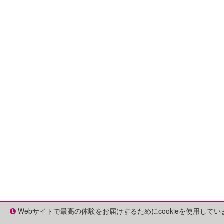
Webサイトで最高の体験をお届けするためにcookieを使用して