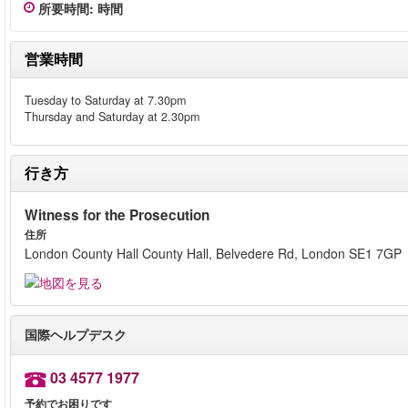
所要時間
:
時間
営業時間
Tuesday to Saturday at 7.30pm
Thursday and Saturday at 2.30pm
行き方
Witness for the Prosecution
住所
London County Hall County Hall, Belvedere Rd, London SE1 7GP
国際ヘルプデスク
03 4577 1977
予約でお困りです