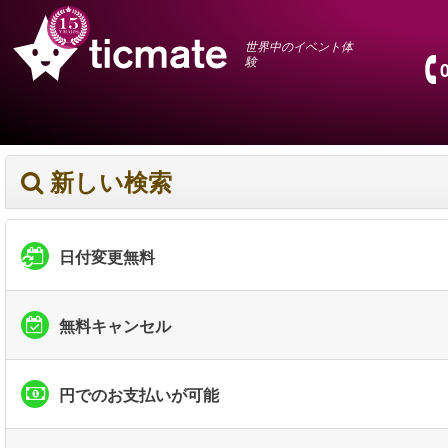
世界中のイベント体
験
新しい検索
日付変更無料
無料キャンセル
円でのお支払いが可能