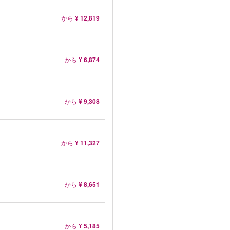
から
¥ 12,819
から
¥ 6,874
から
¥ 9,308
から
¥ 11,327
から
¥ 8,651
から
¥ 5,185