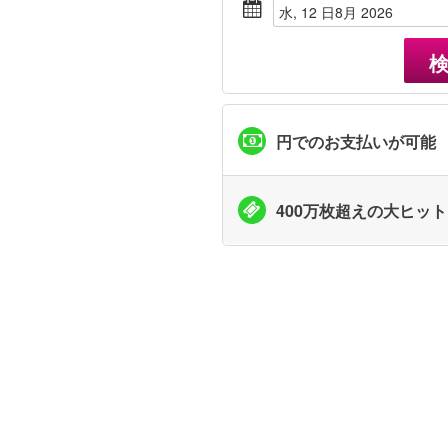
水, 12 日8月 2026
円でのお支払いが可能
400万枚超えの大ヒッ